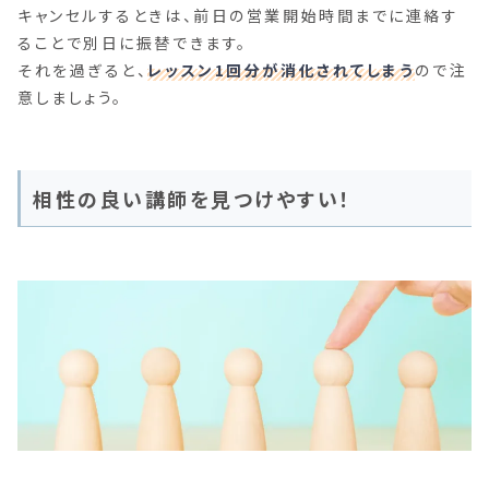
キャンセルするときは、前日の営業開始時間までに連絡す
ることで別日に振替できます。
それを過ぎると、
レッスン1回分が消化されてしまう
ので注
意しましょう。
相性の良い講師を見つけやすい！