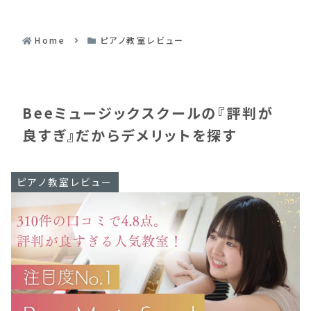
Home
ピアノ教室レビュー
Beeミュージックスクールの『評判が
良すぎ』だからデメリットを探す
ピアノ教室レビュー