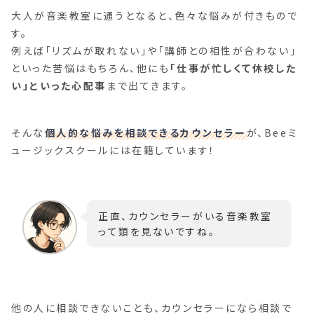
大人が音楽教室に通うとなると、色々な悩みが付きもので
す。
例えば「リズムが取れない」や「講師との相性が合わない」
といった苦悩はもちろん、他にも
「仕事が忙しくて休校した
い」といった心配事
まで出てきます。
そんな
個人的な悩みを相談できるカウンセラー
が、Beeミ
ュージックスクールには在籍しています！
正直、カウンセラーがいる音楽教室
って類を見ないですね。
他の人に相談できないことも、カウンセラーになら相談で