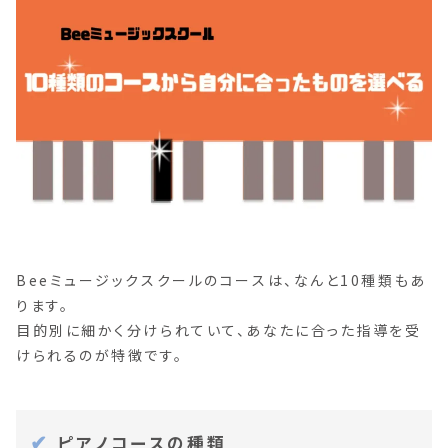
Beeミュージックスクールのコースは、なんと10種類もあ
ります。
目的別に細かく分けられていて、あなたに合った指導を受
けられるのが特徴です。
ピアノコースの種類