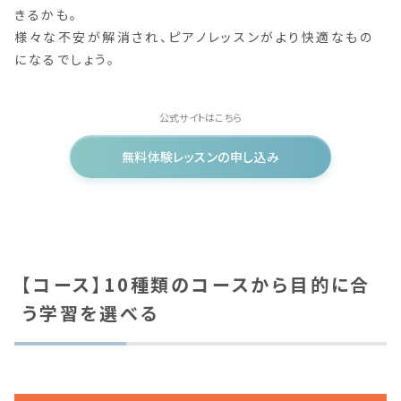
きるかも。
様々な不安が解消され、ピアノレッスンがより快適なもの
になるでしょう。
公式サイトはこちら
無料体験レッスンの申し込み
【コース】10種類のコースから目的に合
う学習を選べる