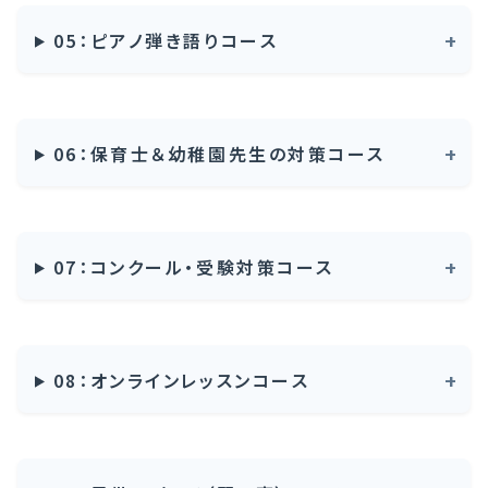
05：ピアノ弾き語りコース
06：保育士＆幼稚園先生の対策コース
07：コンクール・受験対策コース
08：オンラインレッスンコース