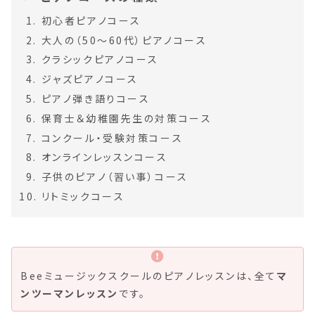
初心者ピアノコース
大人の（50～60代）ピアノコース
クラシックピアノコース
ジャズピアノコース
ピアノ弾き語りコース
保育士＆幼稚園先生の対策コース
コンクール・受験対策コース
オンラインレッスンコース
子供のピアノ（習い事）コース
リトミックコース
Beeミュージックスクールのピアノレッスンは、全て
マ
ンツーマンレッスン
です。