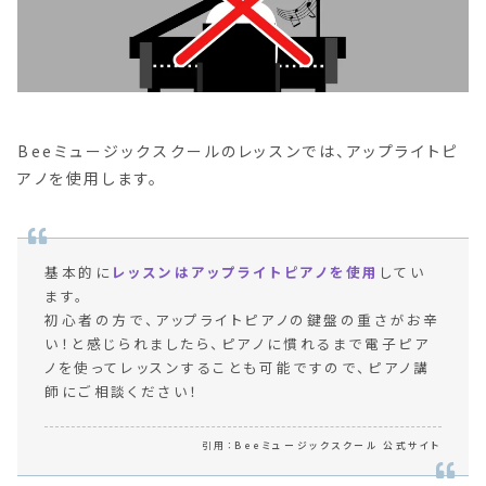
Beeミュージックスクールのレッスンでは、アップライトピ
アノを使用します。
基本的に
レッスンはアップライトピアノを使用
してい
ます。
初心者の方で、アップライトピアノの鍵盤の重さがお辛
い！と感じられましたら、ピアノに慣れるまで電子ピア
ノを使ってレッスンすることも可能ですので、ピアノ講
師にご相談ください！
Beeミュージックスクール 公式サイト