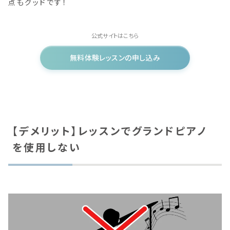
点もグッドです！
公式サイトはこちら
無料体験レッスンの申し込み
【デメリット】レッスンでグランドピアノ
を使用しない