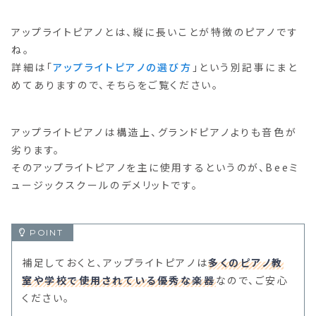
アップライトピアノとは、縦に長いことが特徴のピアノです
ね。
詳細は「
アップライトピアノの選び方
」という別記事にまと
めてありますので、そちらをご覧ください。
アップライトピアノは構造上、グランドピアノよりも音色が
劣ります。
そのアップライトピアノを主に使用するというのが、Beeミ
ュージックスクールのデメリットです。
補足しておくと、アップライトピアノは
多くのピアノ教
室や学校で使用されている優秀な楽器
なので、ご安心
ください。