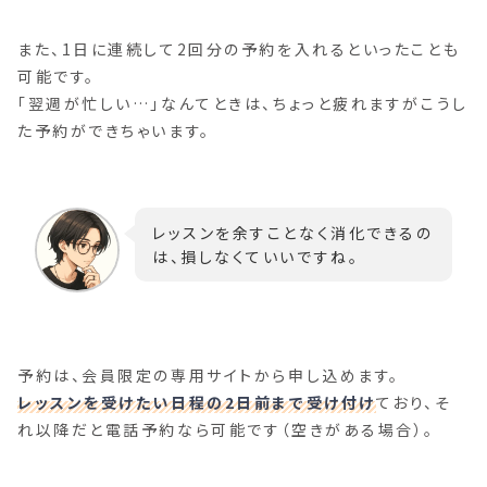
また、1日に連続して2回分の予約を入れるといったことも
可能です。
「翌週が忙しい…」なんてときは、ちょっと疲れますがこうし
た予約ができちゃいます。
レッスンを余すことなく消化できるの
は、損しなくていいですね。
予約は、会員限定の専用サイトから申し込めます。
レッスンを受けたい日程の2日前まで受け付け
ており、そ
れ以降だと電話予約なら可能です（空きがある場合）。