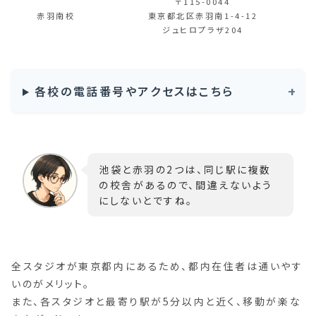
〒115-0044
赤羽南校
東京都北区赤羽南1-4-12
ジュヒロプラザ204
各校の電話番号やアクセスはこちら
池袋と赤羽の2つは、同じ駅に複数
の校舎があるので、間違えないよう
にしないとですね。
全スタジオが東京都内にあるため、都内在住者は通いやす
いのがメリット。
また、各スタジオと最寄り駅が5分以内と近く、移動が楽な