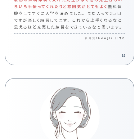
ろいろ手伝ってくれたりと雰囲気がとてもよく
無料体
験をしてすぐに入学を決めました。
まだ入って2回目
ですが楽しく練習してます。
これから上手くなるなと
思えるほど充実した練習をできているなと思います。
Google 口コミ