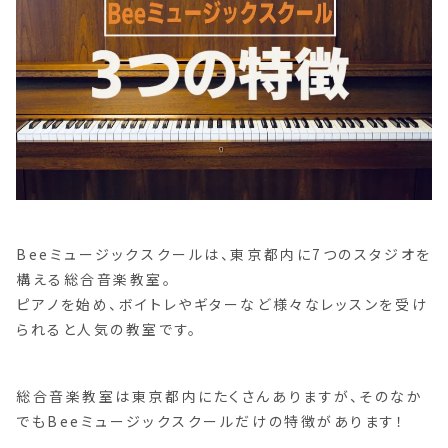
Beeミュージックスクールは、東京都内に7つのスタジオを
構える総合音楽教室。
ピアノを始め、ボイトレやギターなど様々なレッスンを受け
られると人気の教室です。
総合音楽教室は東京都内にたくさんありますが、そのなか
でもBeeミュージックスクールだけの特徴があります！