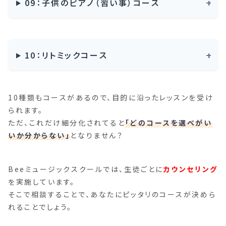
09：子供のピアノ（習い事）コース
10：リトミックコース
10種類もコースがあるので、目的に沿ったレッスンを受け
られます。
ただ、これだけ細分化されてると
「どのコースを選べがい
いか分からない」
となりません？
Beeミュージックスクールでは、生徒ごとに
カウンセリング
を実施しています。
そこで相談することで、あなたにピッタリのコースが決めら
れることでしょう。