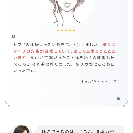
★★★★★
ピアノの体験レッスンを経て、入会しました。
様々な
タイプの先生が在籍していて、楽しく出来そうだと思
います。
案内が丁寧だったのと弾き語りの練習も出
来るのが決め手になりました。
駅チカなところも良
かったです。
Google 口コミ
指名できるのはもちろん、指導力や