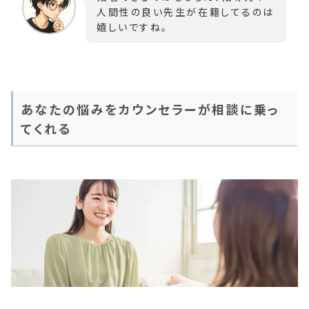
人間性の良い先生が在籍してるのは
嬉しいですね。
あなたの悩みをカウンセラーが相談に乗っ
てくれる