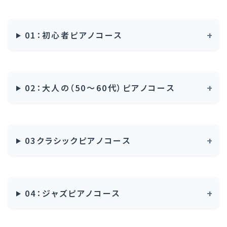
01：初心者ピアノコース
02：大人の（50～60代）ピアノコース
03クラシックピアノコース
04：ジャズピアノコース