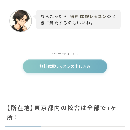
なんだったら、
無料体験レッスン
のと
きに質問するのもいいね。
公式サイトはこちら
無料体験レッスンの申し込み
【所在地】東京都内の校舎は全部で7ヶ
所！