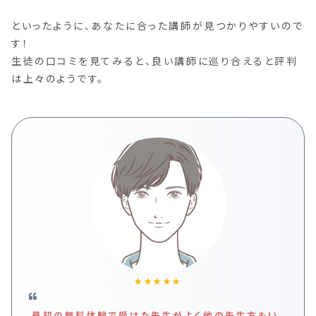
といったように、あなたに合った講師が見つかりやすいので
す！
生徒の口コミを見てみると、良い講師に巡り合えると評判
は上々のようです。
★★★★★
最初の無料体験で受けた先生がよく他の先生方もい