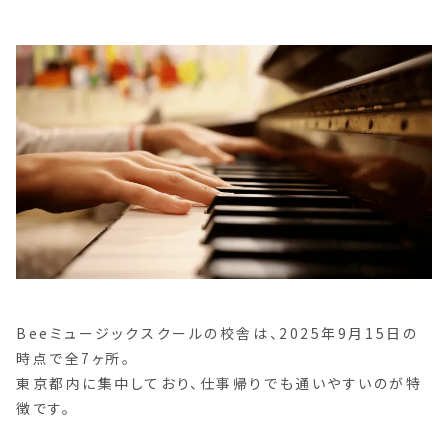
Beeミュージックスクールの校舎は、2025年9月15日の
時点で全7ヶ所。
東京都内に集中しており、仕事帰りでも通いやすいのが特
徴です。