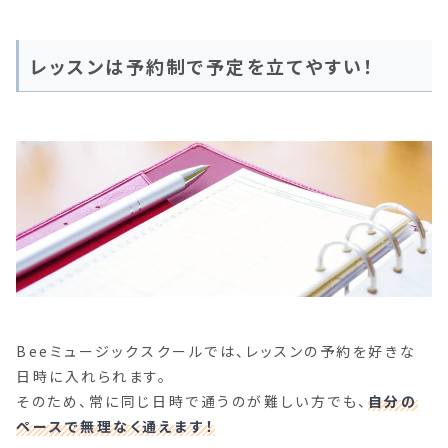
レッスンは予約制で予定を立てやすい！
Beeミュージックスクールでは、レッスンの予約を好きな
日時に入れられます。
そのため、常に同じ日時で通うのが難しい方でも、
自分の
ペースで無理なく通えます！