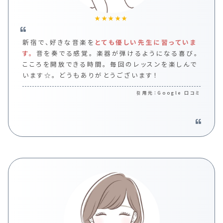
★★★★★
新宿で、好きな音楽を
とても優しい先生に習っていま
す。
音を奏でる感覚。
楽器が弾けるようになる喜び。
こころを開放できる時間。
毎回のレッスンを楽しんで
います☆。
どうもありがとうございます！
Google 口コミ