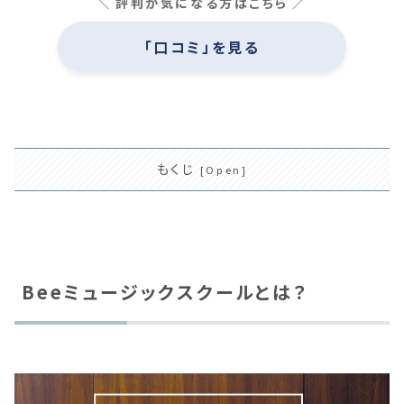
評判が気になる方はこちら
「口コミ」を見る
もくじ
Beeミュージックスクールとは？