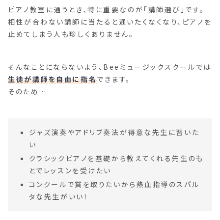
ピアノ教室に通うとき、特に重要なのが「講師選び」です。
相性が合わない講師に当たると通いたくなくなり、ピアノを
止めてしまう人も珍しくありません。
そんなことにならないよう、Beeミュージックスクールでは
生徒が講師を自由に指名
できます。
そのため…
ジャズ演奏やアドリブ奏法が得意な先生に習いた
い
クラシックピアノを基礎から教えてくれる先生のも
とでレッスンを受けたい
コンクールで賞を取りたいから熱血指導のスパル
タな先生がいい！