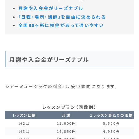
月謝や入会金がリーズナブル
「日程・場所・講師」を自由に決められる
全国98ヶ所に校舎があって通いやすい
月謝や入会金がリーズナブル
シアーミュージックの料金は、安い傾向にあります。
レッスンプラン（回数別）
レッスン回数
月謝
1レッスンあたりの価格
月2回
11,000円
5,500円
月3回
14,850円
4,950円