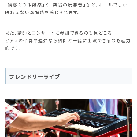
「観客との距離感」や「楽器の反響音」など、ホールでしか
味わえない臨場感を感じられます。
また、講師とコンサートに参加できるのも見どころ！
ピアノの伴奏や連弾なら講師と一緒に出演できるのも魅力
的です。
フレンドリーライブ