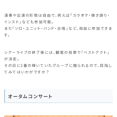
演奏や出演の形態は自由で、例えば「カラオケ・弾き語り・
インスト」なども参加可能。
また「ソロ・ユニット・バンド・合唱」など、自由に参加できま
す。
シアーライブの終了後には、観客の投票で「ベストアクト」
が決定。
その日に1番の輝いていたグループに贈られるので、目指し
てみてはいかがですか？
オータムコンサート