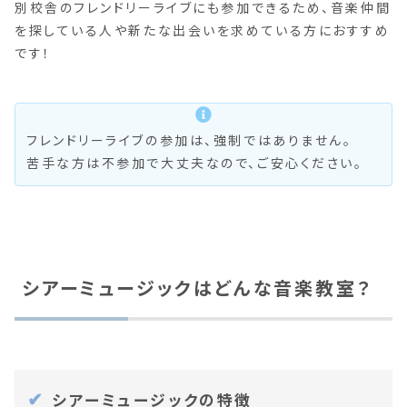
別校舎のフレンドリーライブにも参加できるため、音楽仲間
を探している人や新たな出会いを求めている方におすすめ
です！
フレンドリーライブの参加は、強制ではありません。
苦手な方は不参加で大丈夫なので、ご安心ください。
シアーミュージックはどんな音楽教室？
シアーミュージックの特徴