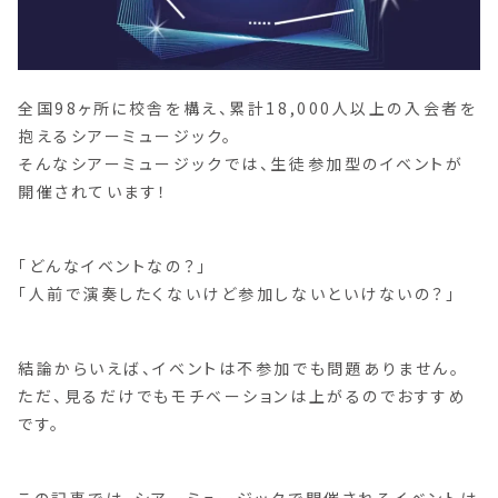
全国98ヶ所に校舎を構え、累計18,000人以上の入会者を
抱えるシアーミュージック。
そんなシアーミュージックでは、生徒参加型のイベントが
開催されています！
「どんなイベントなの？」
「人前で演奏したくないけど参加しないといけないの？」
結論からいえば、イベントは不参加でも問題ありません。
ただ、見るだけでもモチベーションは上がるのでおすすめ
です。
この記事では、シアーミュージックで開催されるイベントは