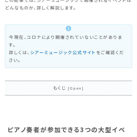
どんなものか、詳しく解説します。
今現在、コロナにより開催されていないことがありま
す。
詳しくは、
シアーミュージック公式サイト
をご確認くだ
さい。
もくじ
ピアノ奏者が参加できる3つの大型イベ