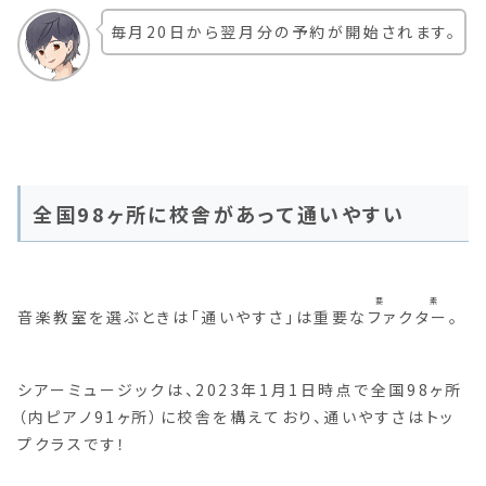
毎月20日から翌月分の予約が開始されます。
全国98ヶ所に校舎があって通いやすい
要素
音楽教室を選ぶときは「通いやすさ」は重要な
ファクター
。
シアーミュージックは、2023年1月1日時点で全国98ヶ所
（内ピアノ91ヶ所）に校舎を構えており、通いやすさはトッ
プクラスです！