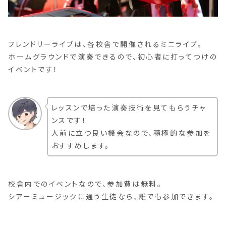
フレンドリーライブは、各校舎で開催されるミニライブ。
ホームグラウンドで演奏できるので、初心者に打ってつけの
イベントです！
レッスンで培った演奏技術を見てもらうチャ
ンスです！
人前に立つ良い機会なので、積極的な参加を
おすすめします。
校舎内でのイベントなので、参加費は無料。
シアーミュージックに通う生徒なら、誰でも参加できます。