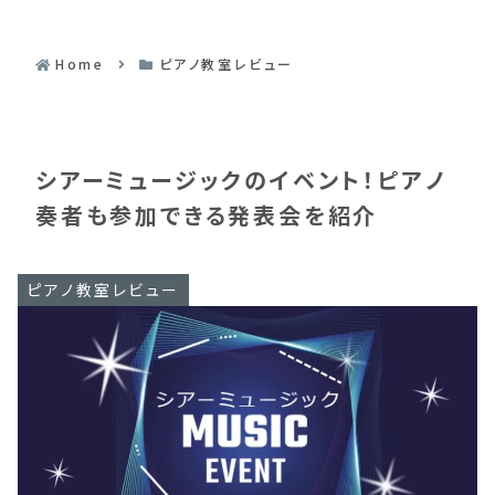
Home
ピアノ教室レビュー
シアーミュージックのイベント！ピアノ
奏者も参加できる発表会を紹介
ピアノ教室レビュー