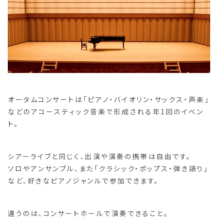
オータムコンサートは「ピアノ・バイオリン・サックス・声楽」
などのアコースティック音楽で形成される年1回のイベン
ト。
シアーライブと同じく、出演や演奏の携帯は自由です。
ソロやアンサンブル、また「クラシック・ポップス・弾き語り」
など、好きなピアノジャンルで参加できます。
違うのは、コンサートホールで演奏できること。