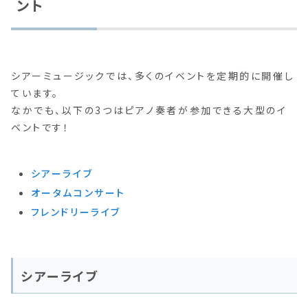
ント
シアーミュージックでは、多くのイベントを定期的に開催し
ています。
なかでも、以下の3つはピアノ奏者が参加できる大型のイ
ベントです！
シアーライブ
オータムコンサート
フレンドリーライブ
シアーライブ