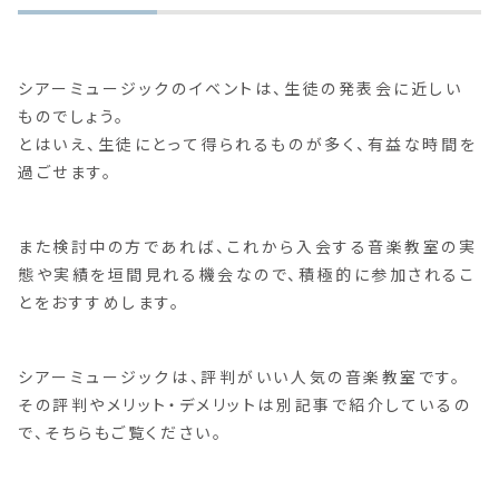
シアーミュージックのイベントは、生徒の発表会に近しい
ものでしょう。
とはいえ、生徒にとって得られるものが多く、有益な時間を
過ごせます。
また検討中の方であれば、これから入会する音楽教室の実
態や実績を垣間見れる機会なので、積極的に参加されるこ
とをおすすめします。
シアーミュージックは、評判がいい人気の音楽教室です。
その評判やメリット・デメリットは別記事で紹介しているの
で、そちらもご覧ください。