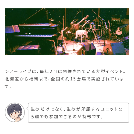
シアーライブは、毎年2回は開催されている大型イベント。
北海道から福岡まで、全国の約15会場で実施されていま
す。
生徒だけでなく、生徒が所属するユニットな
ら誰でも参加できるのが特徴です。