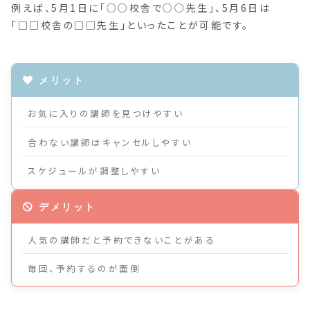
例えば、5月1日に「○○校舎で○○先生」、5月6日は
「□□校舎の□□先生」といったことが可能です。
お気に入りの講師を見つけやすい
合わない講師はキャンセルしやすい
スケジュールが調整しやすい
人気の講師だと予約できないことがある
毎回、予約するのが面倒